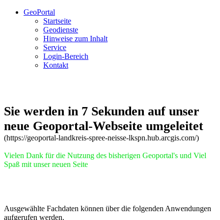
GeoPortal
Startseite
Geodienste
Hinweise zum Inhalt
Service
Login-Bereich
Kontakt
Sie werden in 7 Sekunden auf unser
neue Geoportal-Webseite umgeleitet
(https://geoportal-landkreis-spree-neisse-lkspn.hub.arcgis.com/)
Vielen Dank für die Nutzung des bisherigen Geoportal's und Viel
Spaß mit unser neuen Seite
Ausgewählte Fachdaten können über die folgenden Anwendungen
aufgerufen werden.