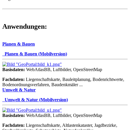
Anwendungen:
Planen & Bauen
.
Planen & Bauen (Mobilversion)
Basisdaten:
WebAtlasBB, Luftbilder, OpenStreetMap
Fachdaten:
Liegenschaftskarte, Bauleitplanung, Bodenrichtwerte,
Bodenordnungsverfahren, Baudenkmäler ...
Umwelt & Natur
.
Umwelt & Natur (Mobilversion)
Basisdaten:
WebAtlasBB, Luftbilder, OpenStreetMap
Fachdaten:
Liegenschaftskarte, Altlastenkataster, Jagdbezirke,