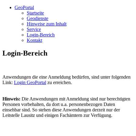
GeoPortal
Startseite
Geodienste
Hinweise zum Inhalt
Service
Login-Bereich
Kontakt
Login-Bereich
Anwendungen die eine Anmeldung bedürfen, sind unter folgenden
Link:
Login GeoPortal
zu erreichen.
Hinweis:
Die Anwendungen mit Anmeldung sind nur berechtigten
Personen vorbehalten, da dort u.a. personenbezogen Daten
einsehbar sind. So stehen diese Anwendungen derzeit nur der
Leitstelle Lausitz und einigen Fachämtern zur Verfügung.