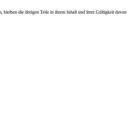
, bleiben die übrigen Teile in ihrem Inhalt und ihrer Gültigkeit davon