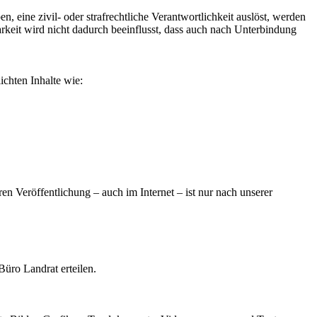
, eine zivil- oder strafrechtliche Verantwortlichkeit auslöst, werden
rkeit wird nicht dadurch beeinflusst, dass auch nach Unterbindung
ichten Inhalte wie:
n Veröffentlichung – auch im Internet – ist nur nach unserer
Büro Landrat erteilen.