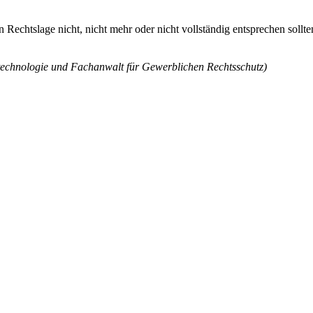
Rechtslage nicht, nicht mehr oder nicht vollständig entsprechen sollten
technologie und Fachanwalt für Gewerblichen Rechtsschutz)