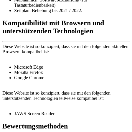
Tastaturbedienbarkeit).
Zeitplan: Behebung bis 2021 / 2022.
Kompatibilität mit Browsern und
unterstützenden Technologien
Diese Website ist so konzipiert, dass sie mit den folgenden aktuellen
Browsern kompatibel ist:
Microsoft Edge
Mozilla Firefox
Google Chrome
Diese Website ist so konzipiert, dass sie mit den folgenden
unterstützenden Technologien teilweise kompatibel ist:
JAWS Screen Reader
Bewertungsmethoden