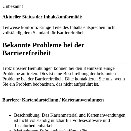
Unbekannt
Aktueller Status der Inhaltskonformität:
Teilweise konform: Einige Teile des Inhalts entsprechen nicht
vollständig dem Standard für Barrierefreiheit.
Bekannte Probleme bei der
Barrierefreiheit
Trotz unserer Bemühungen können bei den Benutzern einige
Probleme auftreten. Dies ist eine Beschreibung der bekannten
Probleme bei der Barrierefreiheit. Bitte kontaktieren Sie uns, wenn
Sie ein Problem beobachten, das nicht aufgeführt ist.
Barriere: Kartendarstellung / Kartenanwendungen
Beschreibung: Das Kartenmaterial und Kartenanwendungen
ist nicht vollständig nutzbar für Vorlesesoftware und
Tastaturbedienbarkeit.
Maßnahmen: Softwarebeschaffung (für