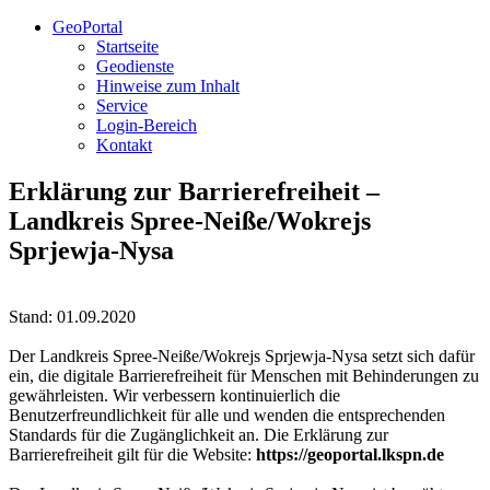
GeoPortal
Startseite
Geodienste
Hinweise zum Inhalt
Service
Login-Bereich
Kontakt
Erklärung zur Barrierefreiheit –
Landkreis Spree-Neiße/Wokrejs
Sprjewja-Nysa
Stand: 01.09.2020
Der Landkreis Spree-Neiße/Wokrejs Sprjewja-Nysa setzt sich dafür
ein, die digitale Barrierefreiheit für Menschen mit Behinderungen zu
gewährleisten. Wir verbessern kontinuierlich die
Benutzerfreundlichkeit für alle und wenden die entsprechenden
Standards für die Zugänglichkeit an. Die Erklärung zur
Barrierefreiheit gilt für die Website:
https://geoportal.lkspn.de